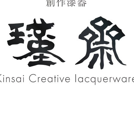
日常の食卓をちょっと豊かに